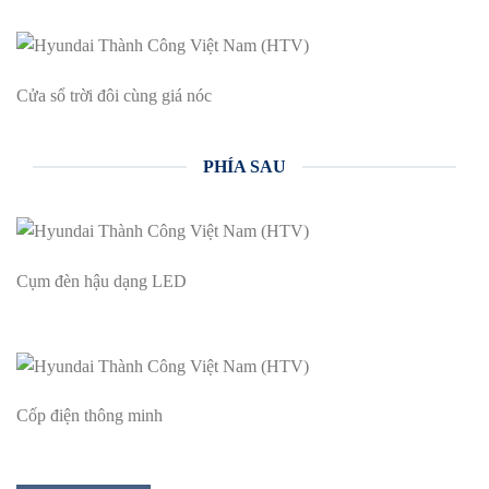
Cửa sổ trời đôi cùng giá nóc
PHÍA SAU
Cụm đèn hậu dạng LED
Cốp điện thông minh