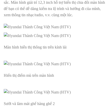
sắc. Màn hình giải trí 12,3 inch hỗ trợ hiển thị chia đôi màn hình
để bạn có thể dễ dàng kiểm tra lộ trình và hướng đi của mình,
xem thông tin nhạc/radio, v.v. cùng một lúc.
Màn hình hiển thị thông tin trên kính lái
Hiển thị điểm mù trên màn hình
Sưởi và làm mát ghế hàng ghế 2