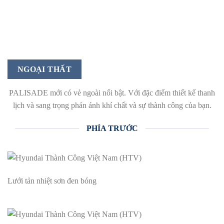
NGOẠI THẤT
PALISADE mới có vẻ ngoài nổi bật. Với đặc điểm thiết kế thanh
lịch và sang trọng phản ánh khí chất và sự thành công của bạn.
PHÍA TRƯỚC
Lưới tản nhiệt sơn đen bóng