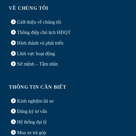
VỀ CHÚNG TÔI
Giới thiệu về chúng tôi
Thông điệp chủ tịch HĐQT
Hình thành và phát triển
Lĩnh vực hoạt động
Sứ mệnh – Tầm nhìn
THÔNG TIN CẦN BIẾT
Kinh nghiệm lái xe
Đăng ký tư vấn
Hệ thống đại lý
Mua xe
trả góp