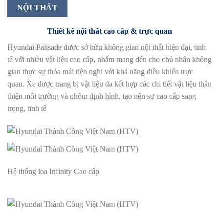
NỘI THẤT
Thiết kế nội thất cao cấp & trực quan
Hyundai Palisade được sở hữu không gian nội thất hiện đại, tinh
tế với nhiều vật liệu cao cấp, nhằm mang đến cho chủ nhân không
gian thực sự thỏa mái tiện nghi với khả năng điều khiển trực
quan. Xe được trang bị vật liệu da kết hợp các chi tiết vật liệu thân
thiện môi trường và nhôm định hình, tạo nên sự cao cấp sang
trọng, tinh tế
Hệ thống loa Infinity Cao cấp