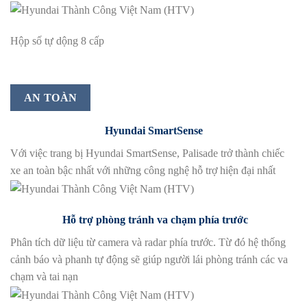
Hộp số tự dộng 8 cấp
AN TOÀN
Hyundai SmartSense
Với việc trang bị Hyundai SmartSense, Palisade trở thành chiếc
xe an toàn bậc nhất với những công nghệ hỗ trợ hiện đại nhất
Hỗ trợ phòng tránh va chạm phía trước
Phân tích dữ liệu từ camera và radar phía trước. Từ đó hệ thống
cảnh báo và phanh tự động sẽ giúp người lái phòng tránh các va
chạm và tai nạn