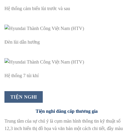
Hệ thống cảm biến lùi trước và sau
Đèn lùi dẫn hướng
Hệ thống 7 túi khí
TIỆN NGHI
Tiện nghi đẳng cấp thương gia
Trung tâm của sự chú ý là cụm màn hình thông tin kỹ thuật số
12,3 inch hiển thị đồ họa và văn bản một cách chi tiết, đầy màu