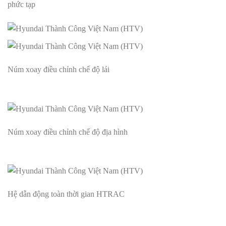
phức tạp
Núm xoay điều chỉnh chế độ lái
Núm xoay điều chỉnh chế độ địa hình
Hệ dẫn động toàn thời gian HTRAC