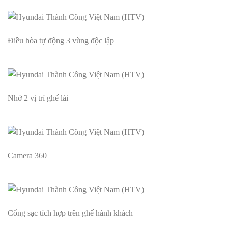
Điều hòa tự động 3 vùng độc lập
Nhớ 2 vị trí ghế lái
Camera 360
Cổng sạc tích hợp trên ghế hành khách