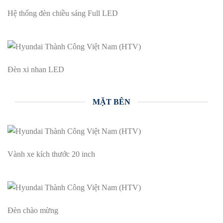
Hệ thống đèn chiều sáng Full LED
Đèn xi nhan LED
MẶT BÊN
Vành xe kích thước 20 inch
Đèn chào mừng